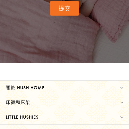
提交
關於 HUSH HOME
床褥和床架
LITTLE HUSHIES