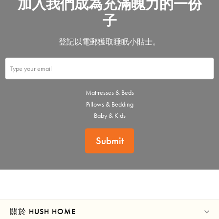
加入我們成為充滿魄力的一份
子
登記以電郵獲取睡眠小貼士。
Mattresses & Beds
Pillows & Bedding
Baby & Kids
Submit
關於 HUSH HOME