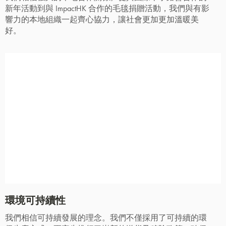
新年活動到與 ImpactHK 合作的毛毯捐贈活動，我們與有影
響力的本地組織一起齊心協力，讓社會更加更加溫暖美
好。
環境可持續性
我們相信可持續發展的理念。我們不僅採用了可持續的環