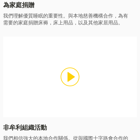
為家庭捐贈
我們理解優質睡眠的重要性。與本地慈善機構合作，為有
需要的家庭捐贈床褥，床上用品，以及其他家居用品。
非牟利組織活動
我們相信強大的本地合作關係。從與國際十字路會合作的