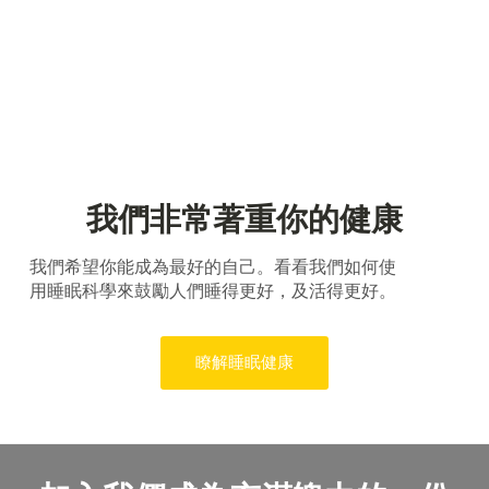
我們非常著重你的健康
我們希望你能成為最好的自己。看看我們如何使
用睡眠科學來鼓勵人們睡得更好，及活得更好。
瞭解睡眠健康