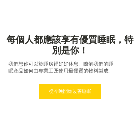
每個人都應該享有優質睡眠，特
別是你！
我們想你可以於睡房裡好好休息。瞭解我們的睡
眠產品如何由專業工匠使用最優質的物料製成。
從今晚開始改善睡眠