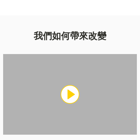
我們如何帶來改變