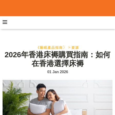
》>
《睡眠產品指南
資源
2026年香港床褥購買指南：如何
在香港選擇床褥
01 Jan 2026